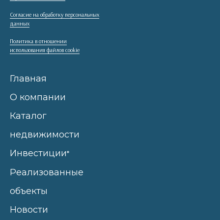
Согласие на обработку персональных
данных
Политика в отношении
использования файлов cookie
Главная
О компании
Каталог
недвижимости
Инвестиции
*
Реализованные
объекты
Новости