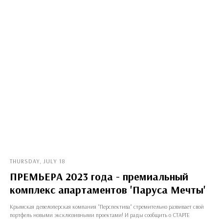
THURSDAY, JULY 18
ПРЕМЬЕРА 2023 года - премиальный
комплекс апартаментов 'Паруса Мечты'
Крымская девелоперская компания "Перспектива" стремительно развивает свой
портфель новыми эксклюзивными проектами! И рады сообщить о СТАРТЕ