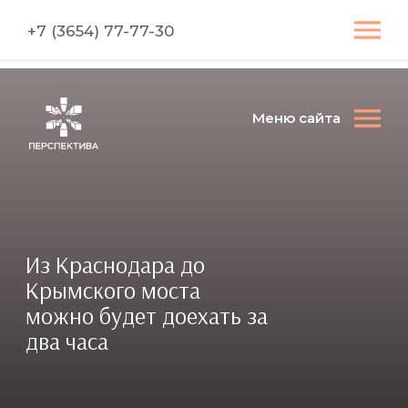
+7 (3654) 77-77-30
Меню сайта
Из Краснодара до
Крымского моста
можно будет доехать за
два часа