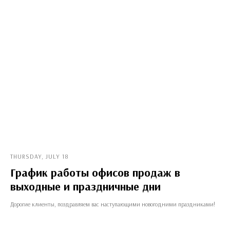
THURSDAY, JULY 18
График работы офисов продаж в
выходные и праздничные дни
Дорогие клиенты, поздравляем вас наступающими новогодними праздниками!