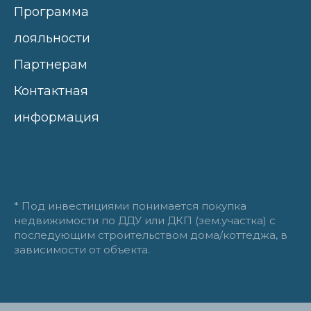
Программа
лояльности
Партнерам
Контактная
информация
* Под инвестициями понимается покупка
недвижимости по ДДУ или ДКП (зем.участка) с
последующим строительством дома/коттеджа, в
зависимости от объекта.