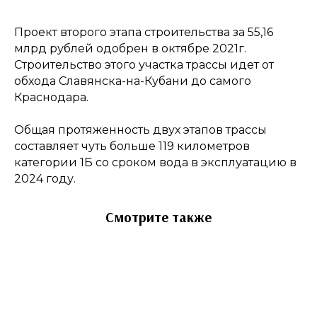
Проект второго этапа строительства за 55,16
млрд рублей одобрен в октябре 2021г.
Строительство этого участка трассы идет от
обхода Славянска-на-Кубани до самого
Краснодара.
Общая протяженность двух этапов трассы
составляет чуть больше 119 километров
категории 1Б со сроком вода в эксплуатацию в
2024 году.
Смотрите также