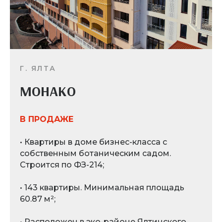
Г. ЯЛТА
МОНАКО
В ПРОДАЖЕ
• Квартиры в доме бизнес-класса с
собственным ботаническим садом.
Строится по ФЗ-214;
• 143 квартиры. Минимальная площадь
60.87 м²;
• Расположен в эко-районе Ялтинского