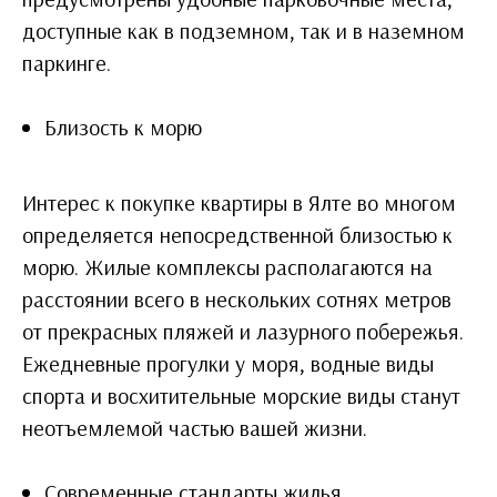
доступные как в подземном, так и в наземном
паркинге.
Близость к морю
Интерес к покупке квартиры в Ялте во многом
определяется непосредственной близостью к
морю. Жилые комплексы располагаются на
расстоянии всего в нескольких сотнях метров
от прекрасных пляжей и лазурного побережья.
Ежедневные прогулки у моря, водные виды
спорта и восхитительные морские виды станут
неотъемлемой частью вашей жизни.
Современные стандарты жилья