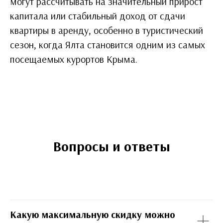
могут рассчитывать на значительный прирост
капитала или стабильный доход от сдачи
квартиры в аренду, особенно в туристический
сезон, когда Ялта становится одним из самых
посещаемых курортов Крыма.
Вопросы и ответы
Какую максимальную скидку можно