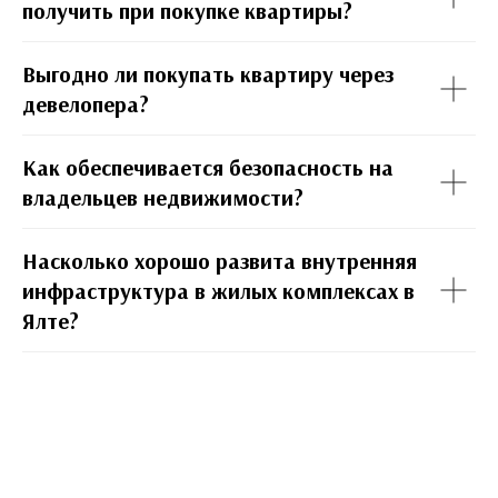
получить при покупке квартиры?
Выгодно ли покупать квартиру через
девелопера?
Как обеспечивается безопасность на
владельцев недвижимости?
Насколько хорошо развита внутренняя
инфраструктура в жилых комплексах в
Ялте?