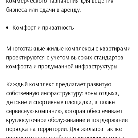
коммерческого назначения для ведения
бизнеса или сдачи в аренду.
Комфорт и приватность
Многоэтажные жилые комплексы с квартирами
проектируются с учетом высоких стандартов
комфорта и продуманной инфраструктуры.
Каждый комплекс предлагает развитую
собственную инфраструктуру: зоны отдыха,
детские и спортивные площадки, а также
сервисную компанию, которая обеспечивает
круглосуточное обслуживание и поддержание
порядка на территории. Для жильцов так же
предусмотрены удобные парковочные места,