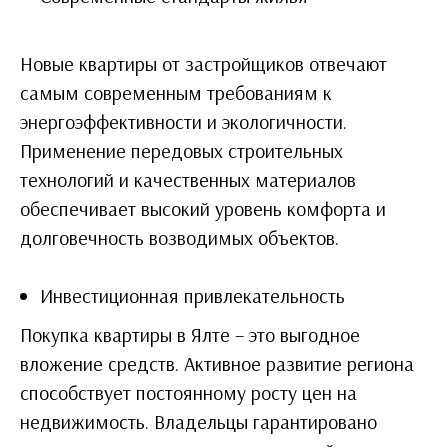
Новые квартиры от застройщиков отвечают
самым современным требованиям к
энергоэффективности и экологичности.
Применение передовых строительных
технологий и качественных материалов
обеспечивает высокий уровень комфорта и
долговечность возводимых объектов.
Инвестиционная привлекательность
Покупка квартиры в Ялте – это выгодное
вложение средств. Активное развитие региона
способствует постоянному росту цен на
недвижимость. Владельцы гарантировано