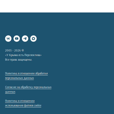
2005 - 2026 ©
«У Крыма есть Перспектива»
Все права защищены.
Политика в отношении обработки
персональных данных
Согласие на обработку персональных
данных
Политика в отношении
использования файлов cookie