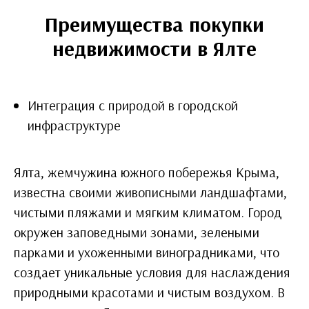
Преимущества покупки
недвижимости в Ялте
Интеграция с природой в городской
инфраструктуре
Ялта, жемчужина южного побережья Крыма,
известна своими живописными ландшафтами,
чистыми пляжами и мягким климатом. Город
окружен заповедными зонами, зелеными
парками и ухоженными виноградниками, что
создает уникальные условия для наслаждения
природными красотами и чистым воздухом. В