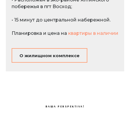
побережья в пгт Восход;
• 15 минут до центральной набережной.
Планировка и цена на
квартиры в наличии
О жилищном комплексе
ВАША PERSPEKTIVA!