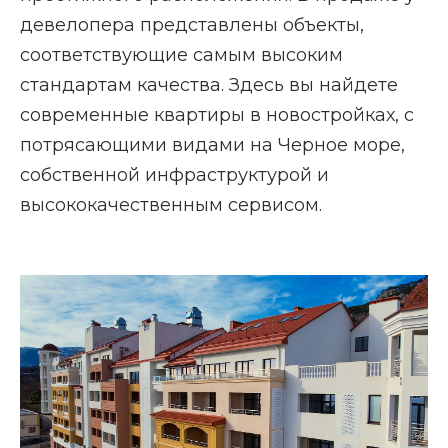
девелопера представлены объекты,
соответствующие самым высоким
стандартам качества. Здесь вы найдете
современные квартиры в новостройках, с
потрясающими видами на Черное море,
собственной инфраструктурой и
высококачественным сервисом.