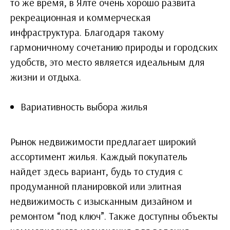
то же время, в Ялте очень хорошо развита
рекреационная и коммерческая
инфраструктура. Благодаря такому
гармоничному сочетанию природы и городских
удобств, это место является идеальным для
жизни и отдыха.
Вариативность выбора жилья
Рынок недвижимости предлагает широкий
ассортимент жилья. Каждый покупатель
найдет здесь вариант, будь то студия с
продуманной планировкой или элитная
недвижимость с изысканным дизайном и
ремонтом “под ключ”. Также доступны объекты