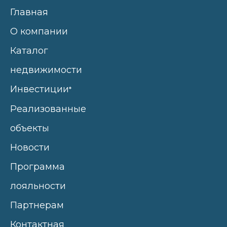
Главная
О компании
Каталог
недвижимости
Инвестиции
*
Реализованные
объекты
Новости
Программа
лояльности
Партнерам
Контактная