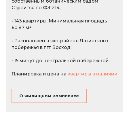
собственным ботаническим садом.
Строится по ФЗ-214;
• 143 квартиры. Минимальная площадь
60.87 м²;
• Расположен в эко-районе Ялтинского
побережья в пгт Восход;
• 15 минут до центральной набережной.
Планировка и цена на
квартиры в наличии
О жилищном комплексе