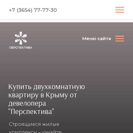
+7 (3654) 77-77-30
Меню сайта
Купить двухкомнатную
квартиру в Крыму от
девелопера
"Перспектива"
Строящиеся жилые
комплексы – узнайте