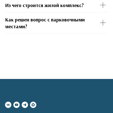
Из чего строится жилой комплекс?
Как решен вопрос с парковочными
местами?