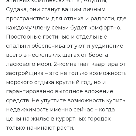
элитных комплексах Ялты, Алушты,
Судака, они станут вашим личным
пространством для отдыха и радости, где
каждому члену семьи будет комфортно.
Просторные гостиные и отдельные
спальни обеспечивают уют и уединение
всего в нескольких шагах от берега
ласкового моря. 2-комнатная квартира от
застройщика – это не только возможность
морского отдыха круглый год, но и
гарантированно выгодное вложение
средств. Не упустите возможность купить
недвижимость именно сейчас – когда
цены на жилье в курортных городах
только начинают расти.