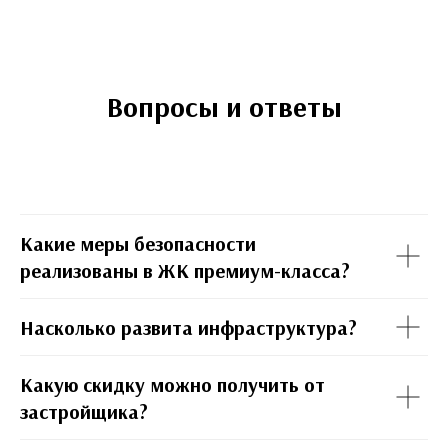
Вопросы и ответы
Какие меры безопасности
реализованы в ЖК премиум-класса?
Насколько развита инфраструктура?
Какую скидку можно получить от
застройщика?