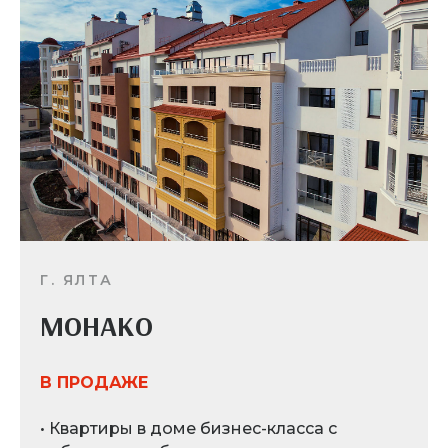
Г. ЯЛТА
МОНАКО
В ПРОДАЖЕ
• Квартиры в доме бизнес-класса с