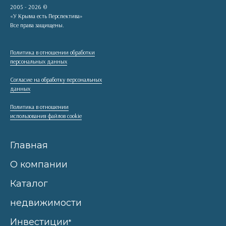
2005 - 2026 ©
«У Крыма есть Перспектива»
Все права защищены.
Политика в отношении обработки
персональных данных
Согласие на обработку персональных
данных
Политика в отношении
использования файлов cookie
Главная
О компании
Каталог
недвижимости
Инвестиции
*