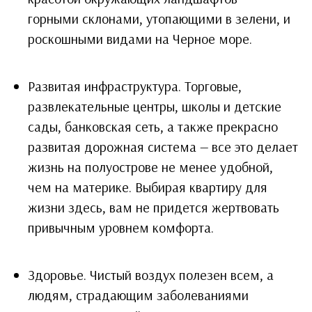
горными склонами, утопающими в зелени, и
роскошными видами на Черное море.
Развитая инфраструктура. Торговые,
развлекательные центры, школы и детские
сады, банковская сеть, а также прекрасно
развитая дорожная система — все это делает
жизнь на полуострове не менее удобной,
чем на материке. Выбирая квартиру для
жизни здесь, вам не придется жертвовать
привычным уровнем комфорта.
Здоровье. Чистый воздух полезен всем, а
людям, страдающим заболеваниями