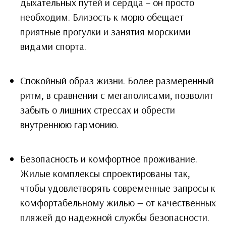
дыхательных путей и сердца – он просто
необходим. Близость к морю обещает
приятные прогулки и занятия морскими
видами спорта.
Спокойный образ жизни. Более размеренный
ритм, в сравнении с мегаполисами, позволит
забыть о лишних стрессах и обрести
внутреннюю гармонию.
Безопасность и комфортное проживание.
Жилые комплексы спроектированы так,
чтобы удовлетворять современные запросы к
комфортабельному жилью — от качественных
пляжей до надежной службы безопасности.