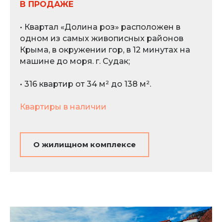
В ПРОДАЖЕ
• Квартал «Долина роз» расположен в
одном из самых живописных районов
Крыма, в окружении гор, в 12 минутах на
машине до моря. г. Судак;
• 316 квартир от 34 м² до 138 м².
Квартиры в наличии
О жилищном комплексе