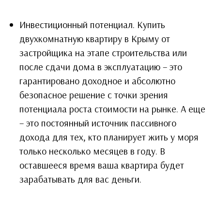
Инвестиционный потенциал. Купить
двухкомнатную квартиру в Крыму от
застройщика на этапе строительства или
после сдачи дома в эксплуатацию – это
гарантировано доходное и абсолютно
безопасное решение с точки зрения
потенциала роста стоимости на рынке. А еще
– это постоянный источник пассивного
дохода для тех, кто планирует жить у моря
только несколько месяцев в году. В
оставшееся время ваша квартира будет
зарабатывать для вас деньги.