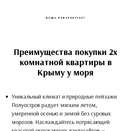
ВАША PERSPEKTIVA!
Преимущества покупки 2х
комнатной квартиры в
Крыму у моря
Уникальный климат и природные пейзажи.
Полуостров радует мягким летом,
умеренной осенью и зимой без суровых
морозов. Наслаждайтесь потрясающей
красотой окружающих ландшафтов —