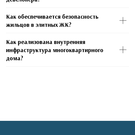
Как обеспечивается безопасность
жильцов в элитных ЖК?
Как реализована внутренняя
инфраструктура многоквартирного
дома?