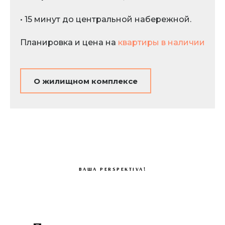
• 15 минут до центральной набережной.
Планировка и цена на
квартиры в наличии
О жилищном комплексе
ВАША PERSPEKTIVA!