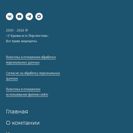
2005 - 2026 ©
«У Крыма есть Перспектива»
Все права защищены.
Политика в отношении обработки
персональных данных
Согласие на обработку персональных
данных
Политика в отношении
использования файлов cookie
Главная
О компании