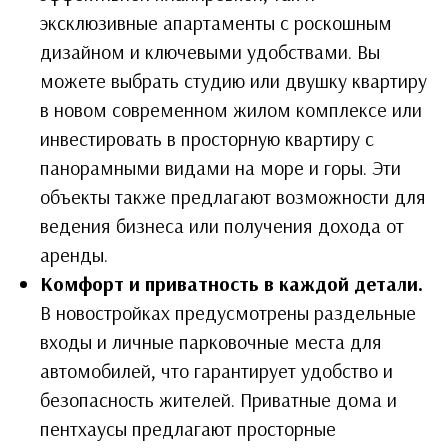
эксклюзивные апартаменты с роскошным
дизайном и ключевыми удобствами. Вы
можете выбрать студию или двушку квартиру
в новом современном жилом комплексе или
инвестировать в просторную квартиру с
панорамными видами на море и горы. Эти
объекты также предлагают возможности для
ведения бизнеса или получения дохода от
аренды.
Комфорт и приватность в каждой детали.
В новостройках предусмотрены раздельные
входы и личные парковочные места для
автомобилей, что гарантирует удобство и
безопасность жителей. Приватные дома и
пентхаусы предлагают просторные