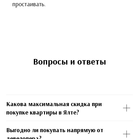
простаивать.
Вопросы и ответы
Какова максимальная скидка при
покупке квартиры в Ялте?
Выгодно ли покупать напрямую от
девелопера?