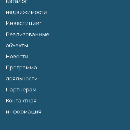
Каталог
недвижимости
Инвестиции
*
Реализованные
объекты
Новости
Программа
лояльности
Партнерам
Контактная
информация