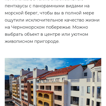
пентхаусы с панорамными видами на
морской берег, чтобы вы в полной мере
ощутили исключительное качество жизни
на Черноморском побережье. Можно
выбрать объект в центре или уютном
живописном пригороде.