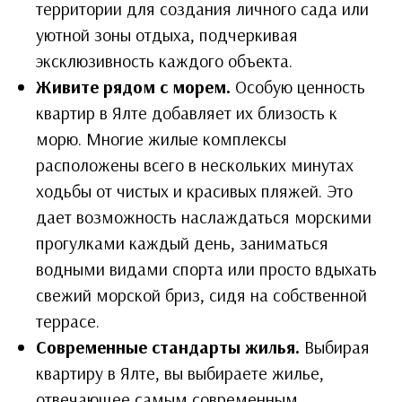
территории для создания личного сада или
уютной зоны отдыха, подчеркивая
эксклюзивность каждого объекта.
Живите рядом с морем.
Особую ценность
квартир в Ялте добавляет их близость к
морю. Многие жилые комплексы
расположены всего в нескольких минутах
ходьбы от чистых и красивых пляжей. Это
дает возможность наслаждаться морскими
прогулками каждый день, заниматься
водными видами спорта или просто вдыхать
свежий морской бриз, сидя на собственной
террасе.
Современные стандарты жилья.
Выбирая
квартиру в Ялте, вы выбираете жилье,
отвечающее самым современным