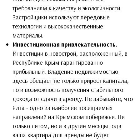
требованиям к качеству и экологичности.
Застройщики используют передовые
технологии и высококачественные
материалы.
Инвестиционная привлекательность.
Инвестиции в новострой, расположенный, в
Республике Крым гарантированно
прибыльный. Владение недвижимостью
здесь обещает не только прирост капитала,
но и возможность получения стабильного
дохода от сдачи в аренду. Не забывайте, что
Ялта - одно из наиболее посещаемых
направлений на Крымском побережье. Не
только летом, но и в другие месяцы года
ваша квартира для аренды не будет