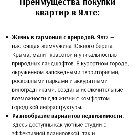
Преимущества покупки
квартир в Ялте:
Жизнь в гармонии с природой.
Ялта —
настоящая жемчужина Южного берега
Крыма, манит красотой и уникальностью
природных ландшафтов. В курортном городе,
окруженном заповедными территориями,
роскошными парками и аккуратными
виноградниками, созданы исключительные
возможности для жизни с комфортом
городской инфраструктуры.
Разнообразие вариантов недвижимости.
Здесь доступны как уютные студии с
эффективной планировкой, так и