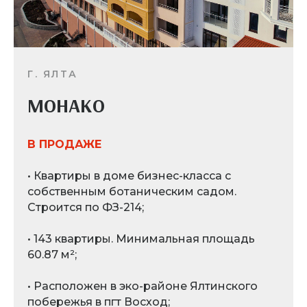
Г. ЯЛТА
МОНАКО
В ПРОДАЖЕ
• Квартиры в доме бизнес-класса с
собственным ботаническим садом.
Строится по ФЗ-214;
• 143 квартиры. Минимальная площадь
60.87 м²;
• Расположен в эко-районе Ялтинского
побережья в пгт Восход;