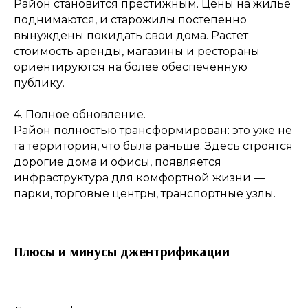
Район становится престижным. Цены на жилье
поднимаются, и старожилы постепенно
вынуждены покидать свои дома. Растет
стоимость аренды, магазины и рестораны
ориентируются на более обеспеченную
публику.
4. Полное обновление.
Район полностью трансформирован: это уже не
та территория, что была раньше. Здесь строятся
дорогие дома и офисы, появляется
инфраструктура для комфортной жизни —
парки, торговые центры, транспортные узлы.
Плюсы и минусы джентрификации