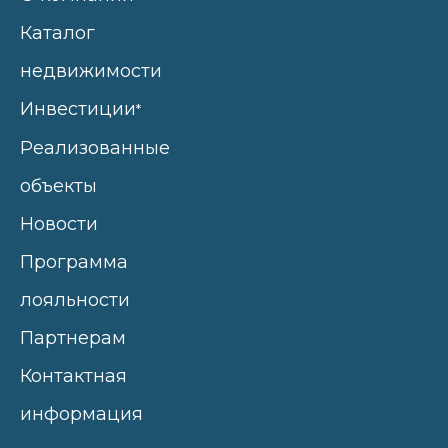
Каталог
недвижимости
Инвестиции
*
Реализованные
объекты
Новости
Программа
лояльности
Партнерам
Контактная
информация