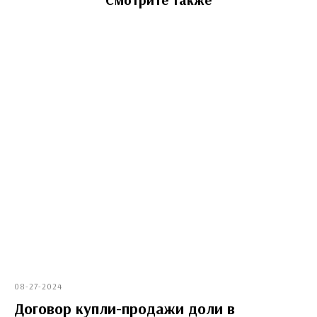
08-27-2024
Договор купли-продажи доли в