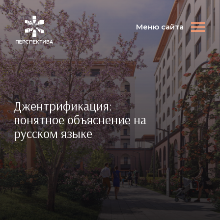
Меню сайта
Джентрификация:
понятное объяснение на
русском языке