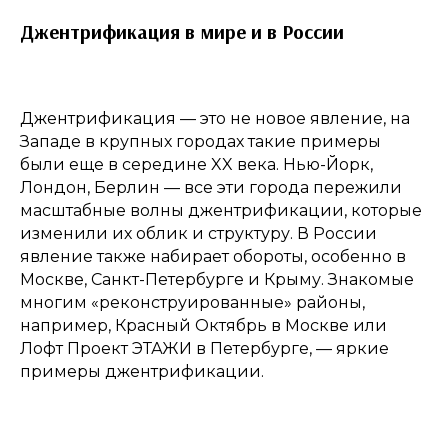
Джентрификация в мире и в России
Джентрификация — это не новое явление, на
Западе в крупных городах такие примеры
были еще в середине XX века. Нью-Йорк,
Лондон, Берлин — все эти города пережили
масштабные волны джентрификации, которые
изменили их облик и структуру. В России
явление также набирает обороты, особенно в
Москве, Санкт-Петербурге и Крыму. Знакомые
многим «реконструированные» районы,
например, Красный Октябрь в Москве или
Лофт Проект ЭТАЖИ в Петербурге, — яркие
примеры джентрификации.