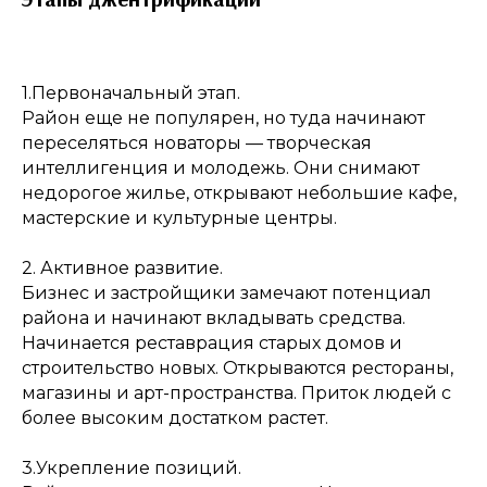
1.Первоначальный этап.
Район еще не популярен, но туда начинают
переселяться новаторы — творческая
интеллигенция и молодежь. Они снимают
недорогое жилье, открывают небольшие кафе,
мастерские и культурные центры.
2. Активное развитие.
Бизнес и застройщики замечают потенциал
района и начинают вкладывать средства.
Начинается реставрация старых домов и
строительство новых. Открываются рестораны,
магазины и арт-пространства. Приток людей с
более высоким достатком растет.
3.Укрепление позиций.