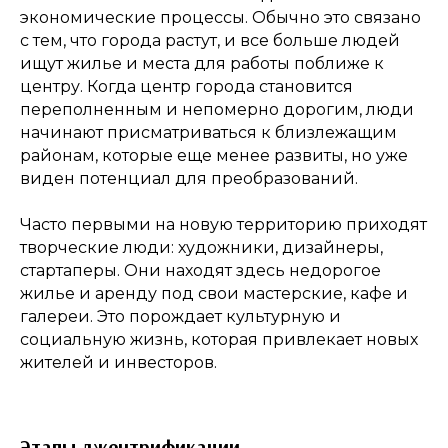
экономические процессы. Обычно это связано
с тем, что города растут, и все больше людей
ищут жилье и места для работы поближе к
центру. Когда центр города становится
переполненным и непомерно дорогим, люди
начинают присматриваться к близлежащим
районам, которые еще менее развиты, но уже
виден потенциал для преобразований.
Часто первыми на новую территорию приходят
творческие люди: художники, дизайнеры,
стартаперы. Они находят здесь недорогое
жилье и аренду под свои мастерские, кафе и
галереи. Это порождает культурную и
социальную жизнь, которая привлекает новых
жителей и инвесторов.
Этапы джентрификации