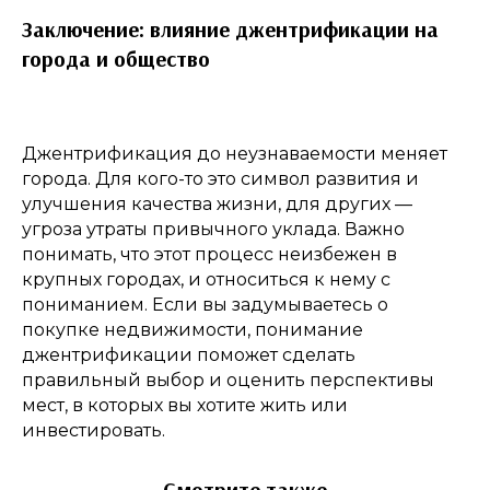
Заключение: влияние джентрификации на
города и общество
Джентрификация до неузнаваемости меняет
города. Для кого-то это символ развития и
улучшения качества жизни, для других —
угроза утраты привычного уклада. Важно
понимать, что этот процесс неизбежен в
крупных городах, и относиться к нему с
пониманием. Если вы задумываетесь о
покупке недвижимости, понимание
джентрификации поможет сделать
правильный выбор и оценить перспективы
мест, в которых вы хотите жить или
инвестировать.
Смотрите также