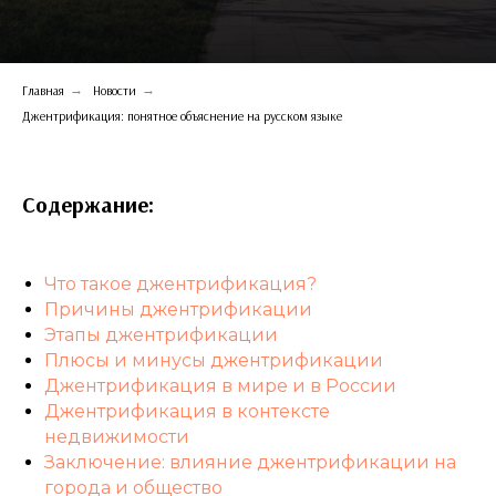
Главная
→
Новости
→
Джентрификация: понятное объяснение на русском языке
Содержание:
Что такое джентрификация?
Причины джентрификации
Этапы джентрификации
Плюсы и минусы джентрификации
Джентрификация в мире и в России
Джентрификация в контексте
недвижимости
Заключение: влияние джентрификации на
города и общество