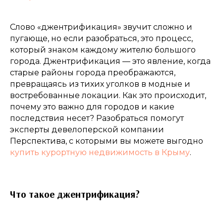
Слово «джентрификация» звучит сложно и
пугающе, но если разобраться, это процесс,
который знаком каждому жителю большого
города. Джентрификация — это явление, когда
старые районы города преображаются,
превращаясь из тихих уголков в модные и
востребованные локации. Как это происходит,
почему это важно для городов и какие
последствия несет? Разобраться помогут
эксперты девелоперской компании
Перспектива, с которыми вы можете выгодно
купить курортную недвижимость в Крыму
.
Что такое джентрификация?