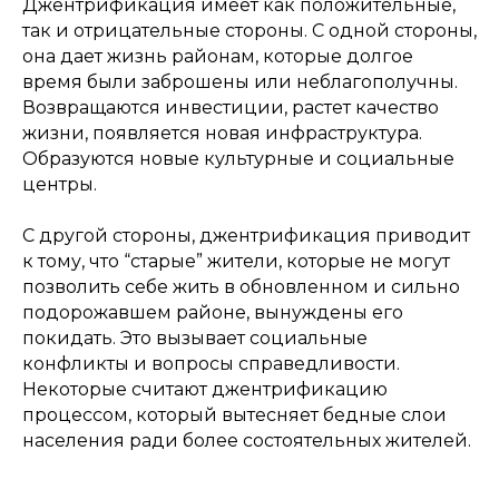
Джентрификация имеет как положительные,
так и отрицательные стороны. С одной стороны,
она дает жизнь районам, которые долгое
время были заброшены или неблагополучны.
Возвращаются инвестиции, растет качество
жизни, появляется новая инфраструктура.
Образуются новые культурные и социальные
центры.
С другой стороны, джентрификация приводит
к тому, что “старые” жители, которые не могут
позволить себе жить в обновленном и сильно
подорожавшем районе, вынуждены его
покидать. Это вызывает социальные
конфликты и вопросы справедливости.
Некоторые считают джентрификацию
процессом, который вытесняет бедные слои
населения ради более состоятельных жителей.