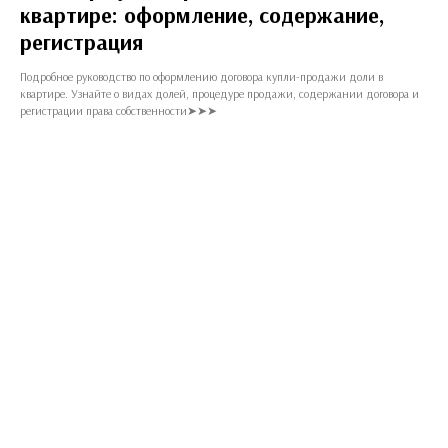
квартире: оформление, содержание,
регистрация
Подробное руководство по оформлению договора купли-продажи доли в
квартире. Узнайте о видах долей, процедуре продажи, содержании договора и
регистрации права собственности➤➤➤