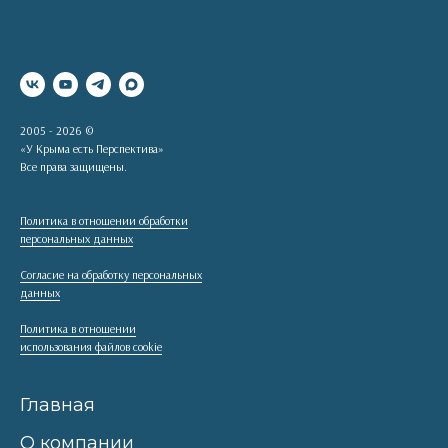
2005 - 2026 ©
«У Крыма есть Перспектива»
Все права защищены.
Политика в отношении обработки
персональных данных
Согласие на обработку персональных
данных
Политика в отношении
использования файлов cookie
Главная
О компании