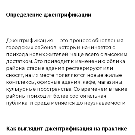
Определение джентрификации
Джентрификация — это процесс обновления
городских районов, который начинается с
прихода новых жителей, чаще всего с высоким
достатком. Это приводит к изменению облика
района: старые здания реставрируют или
сносят, на их месте появляются новые жилые
комплексы, офисные здания, кафе, магазины,
культурные пространства. Со временем в такие
районы приходит более состоятельная
публика, и среда меняется до неузнаваемости.
Как выглядит джентрификация на практике