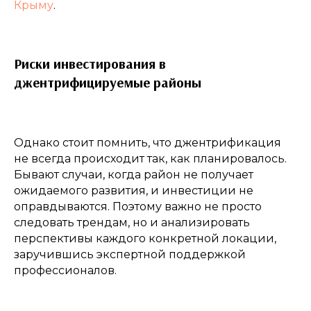
Крыму
.
Риски инвестирования в
джентрифицируемые районы
Однако стоит помнить, что джентрификация
не всегда происходит так, как планировалось.
Бывают случаи, когда район не получает
ожидаемого развития, и инвестиции не
оправдываются. Поэтому важно не просто
следовать трендам, но и анализировать
перспективы каждого конкретной локации,
заручившись экспертной поддержкой
профессионалов.