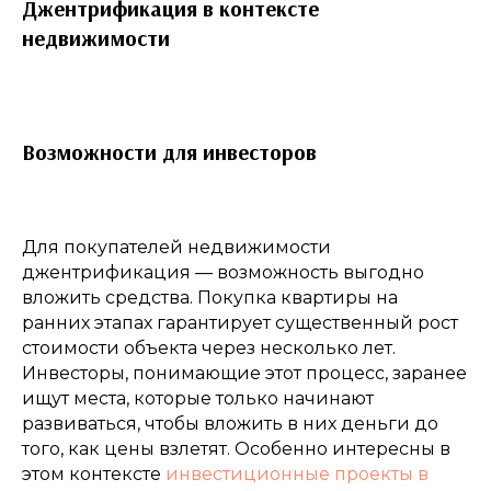
Джентрификация в контексте
недвижимости
Возможности для инвесторов
Для покупателей недвижимости
джентрификация — возможность выгодно
вложить средства. Покупка квартиры на
ранних этапах гарантирует существенный рост
стоимости объекта через несколько лет.
Инвесторы, понимающие этот процесс, заранее
ищут места, которые только начинают
развиваться, чтобы вложить в них деньги до
того, как цены взлетят. Особенно интересны в
этом контексте
инвестиционные проекты в